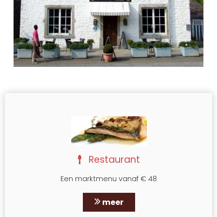
Restaurant
Een marktmenu vanaf € 48
meer