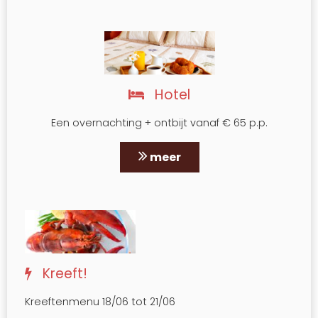
Hotel
Een overnachting + ontbijt vanaf € 65 p.p.
meer
Kreeft!
Kreeftenmenu 18/06 tot 21/06